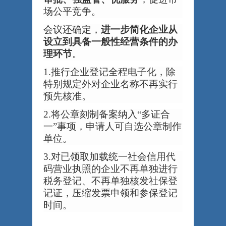
场公平竞争。
会议还确定，
进一步简化企业从
设立到具备一般性经营条件的办
理环节
。
1.推行企业登记全程电子化，除
特别规定外对企业名称不再实行
预先核准。
2.将公章刻制备案纳入“多证合
一”事项，申请人可自选公章制作
单位。
3.对已领取加载统一社会信用代
码营业执照的企业不再单独进行
税务登记、不再单独核发社保登
记证，压缩发票申领和参保登记
时间。