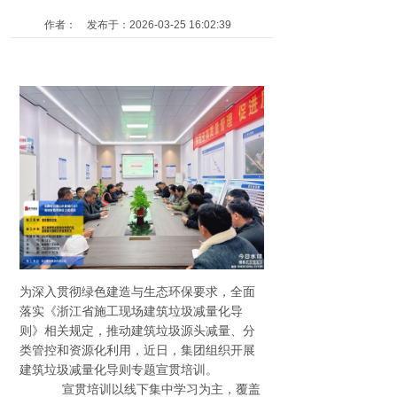
作者： 发布于：2026-03-25 16:02:39
为深入贯彻绿色建造与生态环保要求，全面
落实《浙江省施工现场建筑垃圾减量化导
则》相关规定，推动建筑垃圾源头减量、分
类管控和资源化利用，近日，集团组织开展
建筑垃圾减量化导则专题宣贯培训。
宣贯培训以线下集中学习为主，覆盖